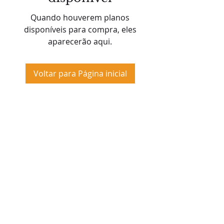
Quando houverem planos
disponíveis para compra, eles
aparecerão aqui.
Voltar para Página inicial
Siga-nos nas redes sociais