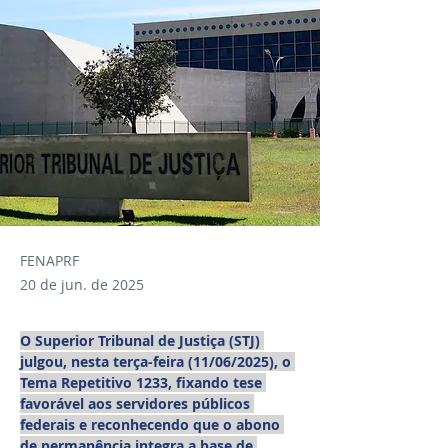
FENAPRF
20 de jun. de 2025
O Superior Tribunal de Justiça (STJ) 
julgou, nesta terça-feira (11/06/2025), o 
Tema Repetitivo 1233, fixando tese 
favorável aos servidores públicos 
federais e reconhecendo que o abono 
de permanência integra a base de 