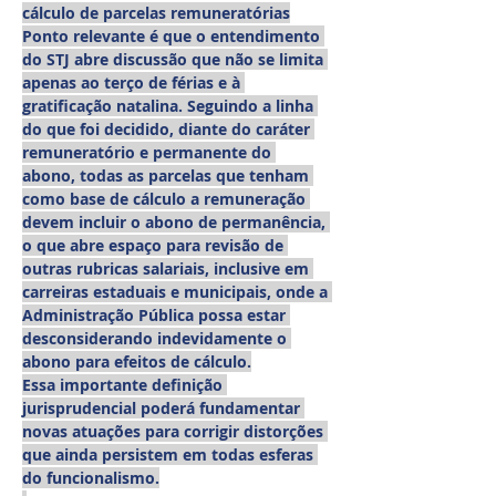
cálculo de parcelas remuneratórias
Ponto relevante é que o entendimento 
do STJ abre discussão que não se limita 
apenas ao terço de férias e à 
gratificação natalina. Seguindo a linha 
do que foi decidido, diante do caráter 
remuneratório e permanente do 
abono, todas as parcelas que tenham 
como base de cálculo a remuneração 
devem incluir o abono de permanência, 
o que abre espaço para revisão de 
outras rubricas salariais, inclusive em 
carreiras estaduais e municipais, onde a 
Administração Pública possa estar 
desconsiderando indevidamente o 
abono para efeitos de cálculo.
Essa importante definição 
jurisprudencial poderá fundamentar 
novas atuações para corrigir distorções 
que ainda persistem em todas esferas 
do funcionalismo.