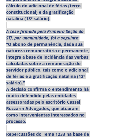
cálculo do adicional de férias (terço 
constitucional) e da gratificação 
natalina (13º salário).
A tese firmada pela Primeira Seção do 
STJ, por unanimidade, foi a seguinte
:
“O abono de permanência, dada sua 
natureza remuneratória e permanente, 
integra a base de incidência das verbas 
calculadas sobre a remuneração do 
servidor público, tais como o adicional 
de férias e a gratificação natalina (13º 
salário).”
A decisão confirma o entendimento há 
muito defendido pelas entidades 
assessoradas pelo escritório Cassel 
Ruzzarin Advogados, que atuaram 
como intervenientes interessados no 
processo.
Repercussões do Tema 1233 na base de 